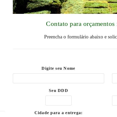
Contato para orçamentos 
Preencha o formulário abaixo e soli
Digite seu Nome
Seu DDD
Cidade para a entrega: