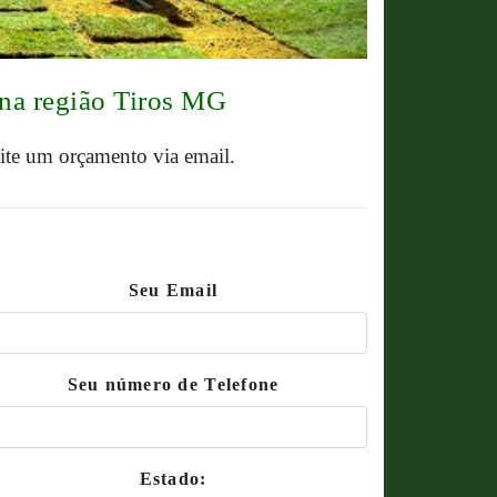
na região Tiros MG
cite um orçamento via email.
Seu Email
Seu número de Telefone
Estado: