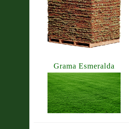
Grama Esmeralda