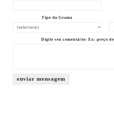
Tipo da Grama
Digite seu comentário: Ex: preço d
enviar mensagem