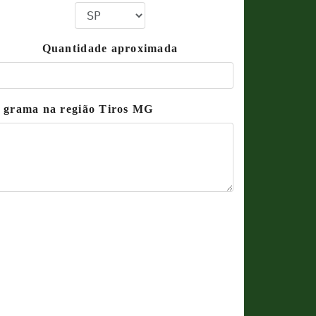
Quantidade aproximada
e grama na região Tiros MG