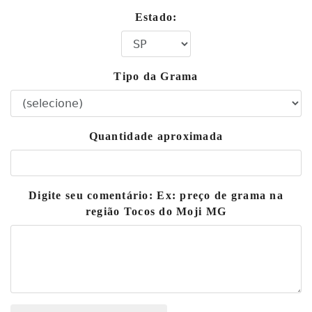
Estado:
Tipo da Grama
Quantidade aproximada
Digite seu comentário: Ex: preço de grama na
região Tocos do Moji MG