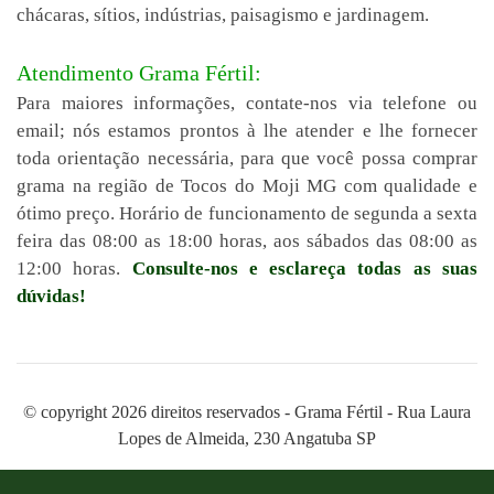
chácaras, sítios, indústrias, paisagismo e jardinagem.
Atendimento Grama Fértil:
Para maiores informações, contate-nos via telefone ou
email; nós estamos prontos à lhe atender e lhe fornecer
toda orientação necessária, para que você possa comprar
grama na região de Tocos do Moji MG com qualidade e
ótimo preço. Horário de funcionamento de segunda a sexta
feira das 08:00 as 18:00 horas, aos sábados das 08:00 as
12:00 horas.
Consulte-nos e esclareça todas as suas
dúvidas!
© copyright 2026 direitos reservados - Grama Fértil - Rua Laura
Lopes de Almeida, 230 Angatuba SP