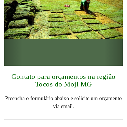
Contato para orçamentos na região
Tocos do Moji MG
Preencha o formulário abaixo e solicite um orçamento
via email.