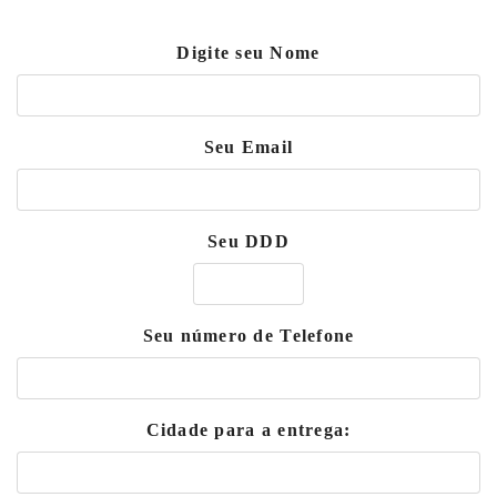
Digite seu Nome
Seu Email
Seu DDD
Seu número de Telefone
Cidade para a entrega: