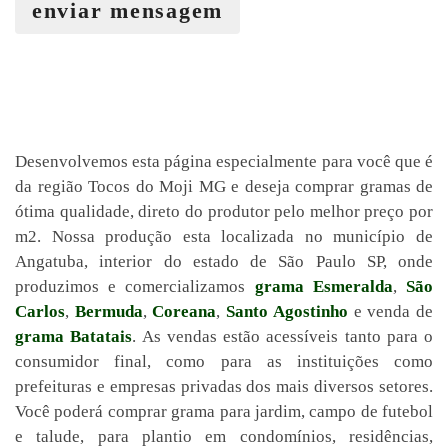
enviar mensagem
Desenvolvemos esta página especialmente para você que é
da região Tocos do Moji MG e deseja comprar gramas de
ótima qualidade, direto do produtor pelo melhor preço por
m2. Nossa produção esta localizada no município de
Angatuba, interior do estado de São Paulo SP, onde
produzimos e comercializamos
grama Esmeralda
,
São
Carlos
,
Bermuda
,
Coreana
,
Santo Agostinho
e venda de
grama Batatais
. As vendas estão acessíveis tanto para o
consumidor final, como para as instituições como
prefeituras e empresas privadas dos mais diversos setores.
Você poderá comprar grama para jardim, campo de futebol
e talude, para plantio em condomínios, residências,