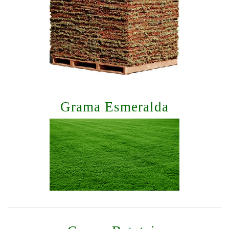
Grama Esmeralda