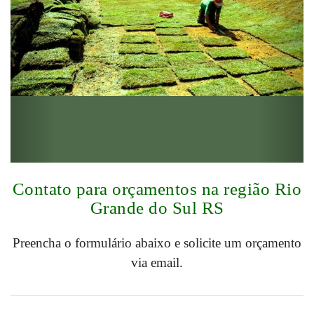
Contato para orçamentos na região Rio
Grande do Sul RS
Preencha o formulário abaixo e solicite um orçamento
via email.