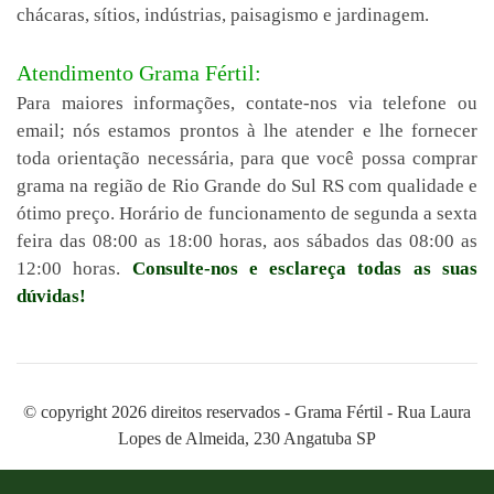
chácaras, sítios, indústrias, paisagismo e jardinagem.
Atendimento Grama Fértil:
Para maiores informações, contate-nos via telefone ou
email; nós estamos prontos à lhe atender e lhe fornecer
toda orientação necessária, para que você possa comprar
grama na região de Rio Grande do Sul RS com qualidade e
ótimo preço. Horário de funcionamento de segunda a sexta
feira das 08:00 as 18:00 horas, aos sábados das 08:00 as
12:00 horas.
Consulte-nos e esclareça todas as suas
dúvidas!
© copyright 2026 direitos reservados - Grama Fértil - Rua Laura
Lopes de Almeida, 230 Angatuba SP