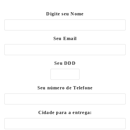
Digite seu Nome
Seu Email
Seu DDD
Seu número de Telefone
Cidade para a entrega: