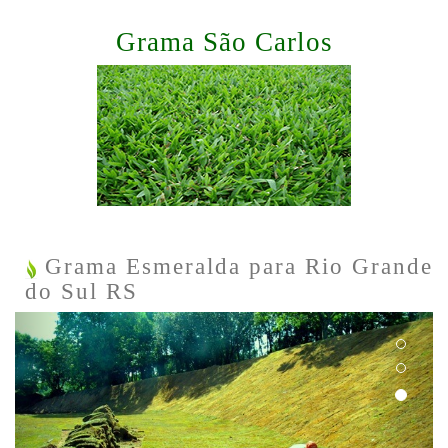
Grama São Carlos
Grama Esmeralda para Rio Grande
do Sul RS
Previous
Next