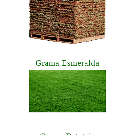
Grama Esmeralda