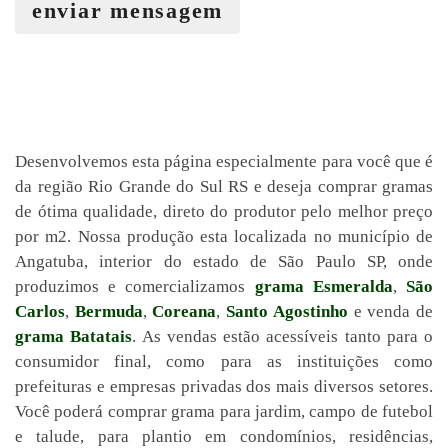
enviar mensagem
Desenvolvemos esta página especialmente para você que é
da região Rio Grande do Sul RS e deseja comprar gramas
de ótima qualidade, direto do produtor pelo melhor preço
por m2. Nossa produção esta localizada no município de
Angatuba, interior do estado de São Paulo SP, onde
produzimos e comercializamos
grama Esmeralda
,
São
Carlos
,
Bermuda
,
Coreana
,
Santo Agostinho
e venda de
grama Batatais
. As vendas estão acessíveis tanto para o
consumidor final, como para as instituições como
prefeituras e empresas privadas dos mais diversos setores.
Você poderá comprar grama para jardim, campo de futebol
e talude, para plantio em condomínios, residências,