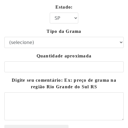
Estado:
Tipo da Grama
Quantidade aproximada
Digite seu comentário: Ex: preço de grama na
região Rio Grande do Sul RS